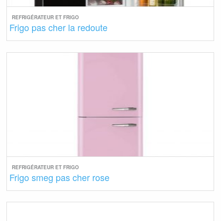
REFRIGÉRATEUR ET FRIGO
Frigo pas cher la redoute
REFRIGÉRATEUR ET FRIGO
Frigo smeg pas cher rose