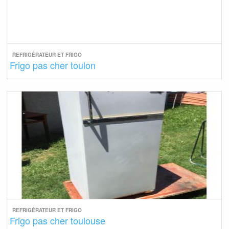
REFRIGÉRATEUR ET FRIGO
Frigo pas cher toulon
REFRIGÉRATEUR ET FRIGO
Frigo pas cher toulouse