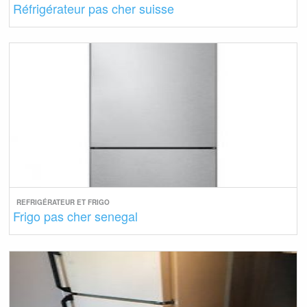
Réfrigérateur pas cher suisse
REFRIGÉRATEUR ET FRIGO
Frigo pas cher senegal