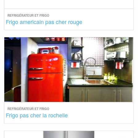
REFRIGÉRATEUR ET FRIGO
Frigo americain pas cher rouge
REFRIGÉRATEUR ET FRIGO
Frigo pas cher la rochelle