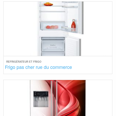
REFRIGÉRATEUR ET FRIGO
Frigo pas cher rue du commerce