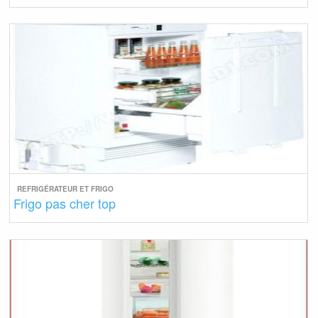
REFRIGÉRATEUR ET FRIGO
Frigo pas cher top