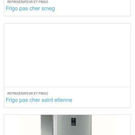
REFRIGÉRATEUR ET FRIGO
Frigo pas cher smeg
REFRIGÉRATEUR ET FRIGO
Frigo pas cher saint etienne