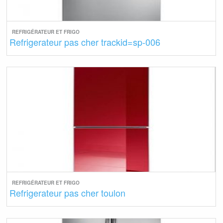
REFRIGÉRATEUR ET FRIGO
Refrigerateur pas cher trackid=sp-006
REFRIGÉRATEUR ET FRIGO
Refrigerateur pas cher toulon