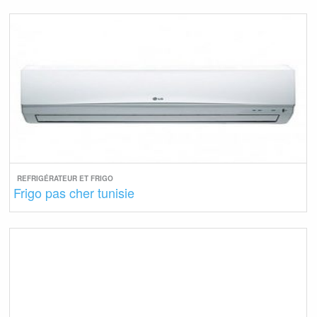
REFRIGÉRATEUR ET FRIGO
Frigo pas cher tunisie