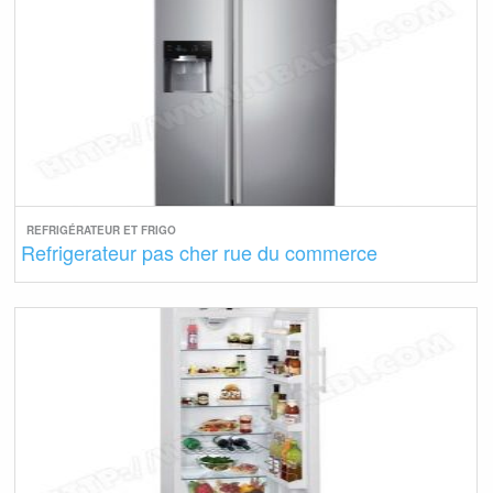
REFRIGÉRATEUR ET FRIGO
Refrigerateur pas cher rue du commerce