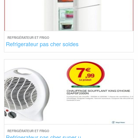
REFRIGÉRATEUR ET FRIGO
Refrigerateur pas cher soldes
REFRIGÉRATEUR ET FRIGO
Refrigerateur pas cher super u