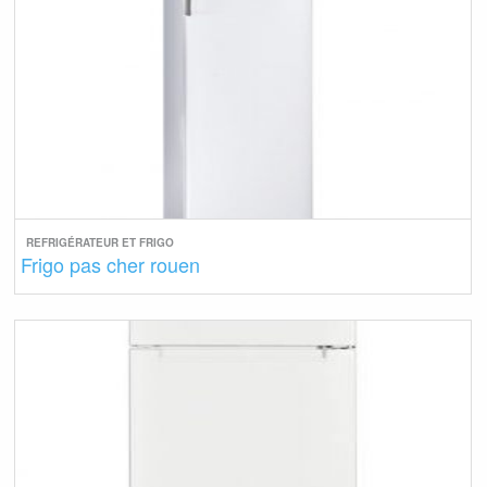
REFRIGÉRATEUR ET FRIGO
Frigo pas cher rouen