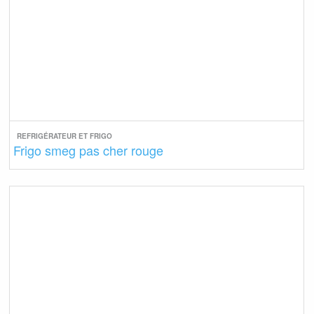
REFRIGÉRATEUR ET FRIGO
Frigo smeg pas cher rouge