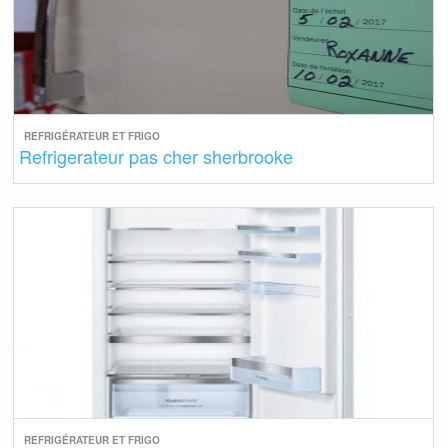
REFRIGÉRATEUR ET FRIGO
Refrigerateur pas cher sherbrooke
REFRIGÉRATEUR ET FRIGO