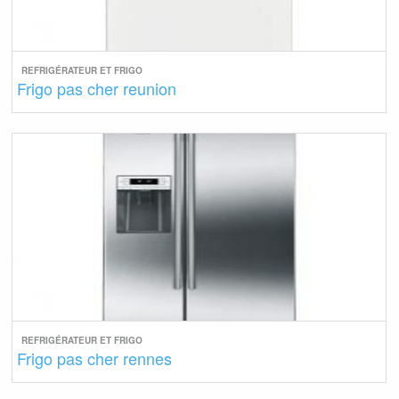
REFRIGÉRATEUR ET FRIGO
Frigo pas cher reunion
REFRIGÉRATEUR ET FRIGO
Frigo pas cher rennes