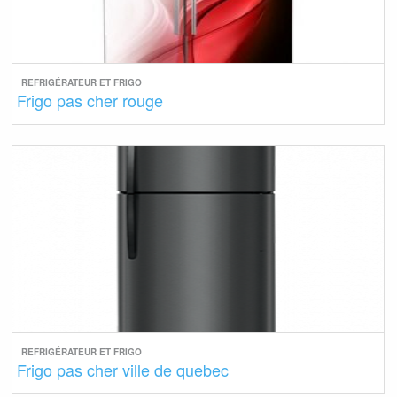
REFRIGÉRATEUR ET FRIGO
Frigo pas cher rouge
REFRIGÉRATEUR ET FRIGO
Frigo pas cher ville de quebec