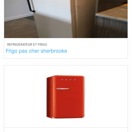
REFRIGÉRATEUR ET FRIGO
Frigo pas cher sherbrooke