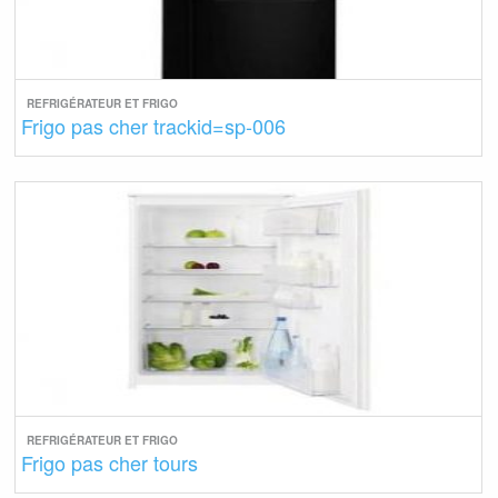
REFRIGÉRATEUR ET FRIGO
Frigo pas cher trackid=sp-006
REFRIGÉRATEUR ET FRIGO
Frigo pas cher tours