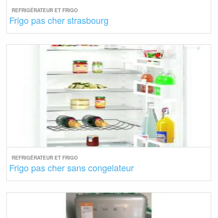
REFRIGÉRATEUR ET FRIGO
Frigo pas cher strasbourg
REFRIGÉRATEUR ET FRIGO
Frigo pas cher sans congelateur