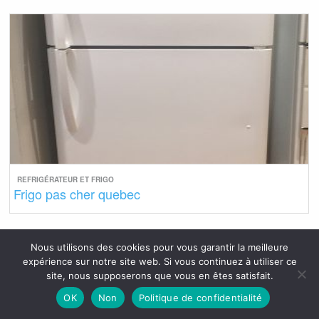
REFRIGÉRATEUR ET FRIGO
Frigo pas cher quebec
Nous utilisons des cookies pour vous garantir la meilleure
expérience sur notre site web. Si vous continuez à utiliser ce
site, nous supposerons que vous en êtes satisfait.
OK
Non
Politique de confidentialité