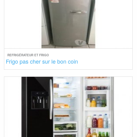
REFRIGÉRATEUR ET FRIGO
Frigo pas cher sur le bon coin