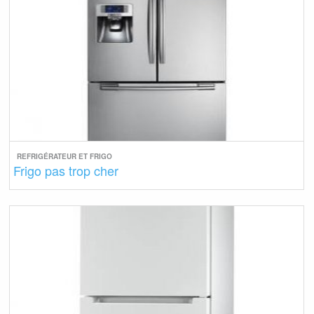
REFRIGÉRATEUR ET FRIGO
Frigo pas trop cher