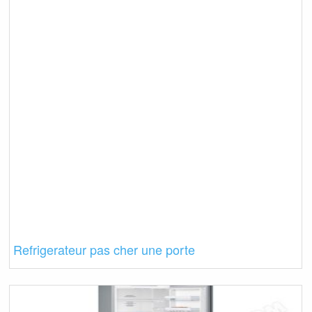
Refrigerateur pas cher une porte