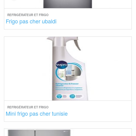
REFRIGÉRATEUR ET FRIGO
Frigo pas cher ubaldi
REFRIGÉRATEUR ET FRIGO
Mini frigo pas cher tunisie