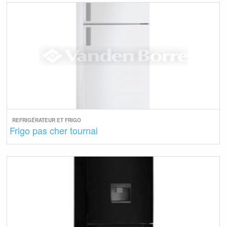
REFRIGÉRATEUR ET FRIGO
Frigo pas cher tournai