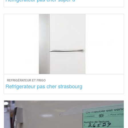
REFRIGÉRATEUR ET FRIGO
Refrigerateur pas cher strasbourg