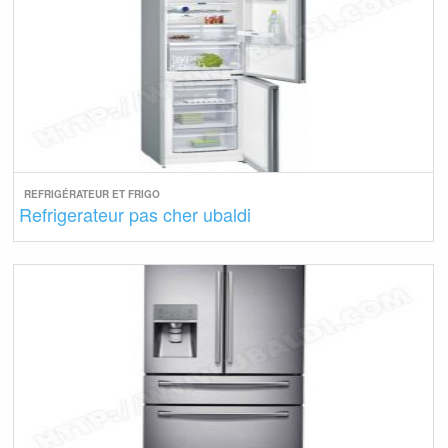
REFRIGÉRATEUR ET FRIGO
Refrigerateur pas cher ubaldi