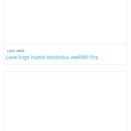
LAVE LINGE
Lave linge hublot electrolux ew6f4810ra