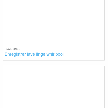
LAVE LINGE
Enregistrer lave linge whirlpool