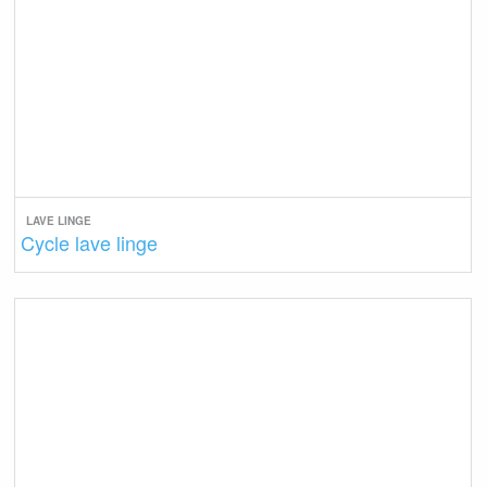
LAVE LINGE
Cycle lave linge