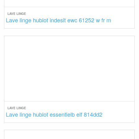
LAVE LINGE
Lave linge hublot indesit ewc 61252 w fr m
LAVE LINGE
Lave linge hublot essentielb elf 814dd2