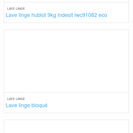
LAVE LINGE
Lave linge hublot 9kg indesit iwc91082 eco
LAVE LINGE
Lave linge bloqué