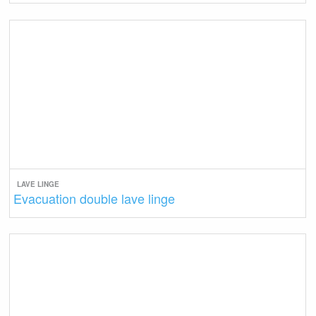
LAVE LINGE
Evacuation double lave linge