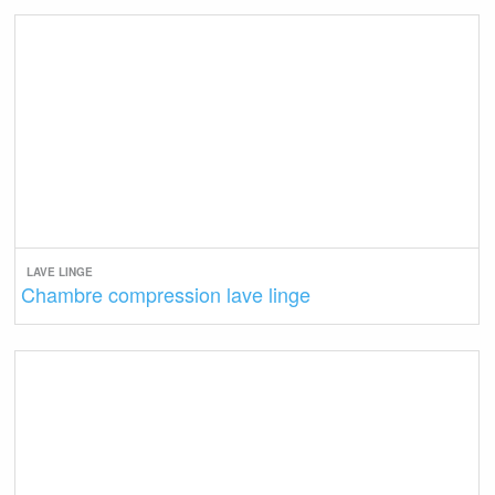
LAVE LINGE
Chambre compression lave linge