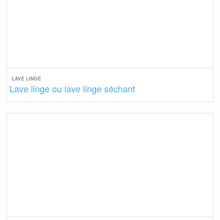
LAVE LINGE
Lave linge ou lave linge séchant