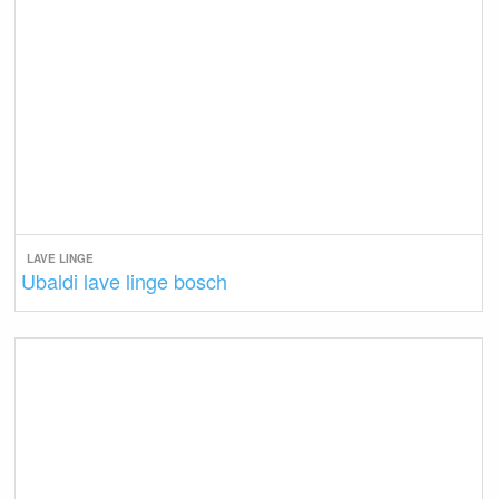
LAVE LINGE
Ubaldi lave linge bosch