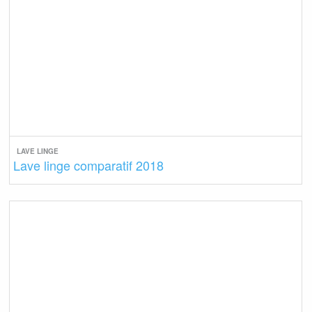
LAVE LINGE
Lave linge comparatif 2018